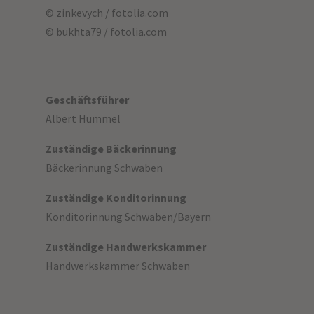
© zinkevych / fotolia.com
© bukhta79 / fotolia.com
Geschäftsführer
Albert Hummel
Zuständige Bäckerinnung
Bäckerinnung Schwaben
Zuständige Konditorinnung
Konditorinnung Schwaben/Bayern
Zuständige Handwerkskammer
Handwerkskammer Schwaben