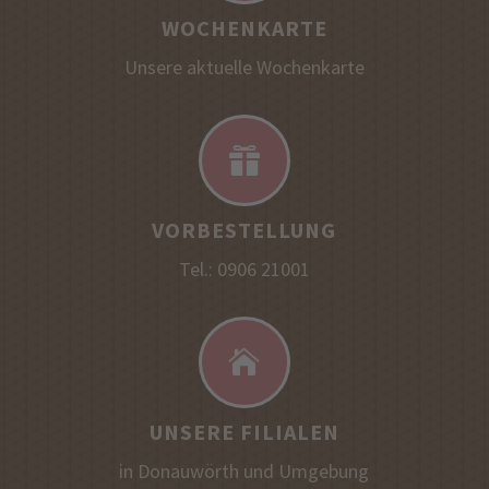
WOCHENKARTE
Unsere aktuelle Wochenkarte

VORBESTELLUNG
Tel.: 0906 21001

UNSERE FILIALEN
in Donauwörth und Umgebung