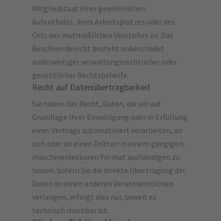
Mitgliedstaat ihres gewöhnlichen
Aufenthalts, ihres Arbeitsplatzes oder des
Orts des mutmaßlichen Verstoßes zu. Das
Beschwerderecht besteht unbeschadet
anderweitiger verwaltungsrechtlicher oder
gerichtlicher Rechtsbehelfe.
Recht auf Datenübertragbarkeit
Sie haben das Recht, Daten, die wir auf
Grundlage Ihrer Einwilligung oder in Erfüllung
eines Vertrags automatisiert verarbeiten, an
sich oder an einen Dritten in einem gängigen,
maschinenlesbaren Format aushändigen zu
lassen. Sofern Sie die direkte Übertragung der
Daten an einen anderen Verantwortlichen
verlangen, erfolgt dies nur, soweit es
technisch machbar ist.