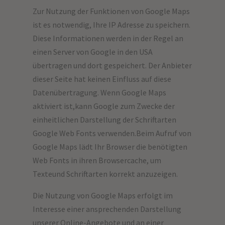
Zur Nutzung der Funktionen von Google Maps
ist es notwendig, Ihre IP Adresse zu speichern.
Diese Informationen werden in der Regel an
einen Server von Google in den USA
übertragen und dort gespeichert. Der Anbieter
dieser Seite hat keinen Einfluss auf diese
Datenübertragung. Wenn Google Maps
aktiviert ist,kann Google zum Zwecke der
einheitlichen Darstellung der Schriftarten
Google Web Fonts verwenden.Beim Aufruf von
Google Maps lädt Ihr Browser die benötigten
Web Fonts in ihren Browsercache, um
Texteund Schriftarten korrekt anzuzeigen.
Die Nutzung von Google Maps erfolgt im
Interesse einer ansprechenden Darstellung
unserer Online-Angebote und an einer