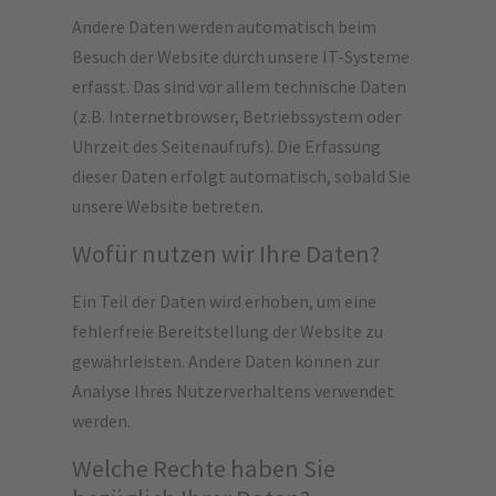
Andere Daten werden automatisch beim
Besuch der Website durch unsere IT-Systeme
erfasst. Das sind vor allem technische Daten
(z.B. Internetbrowser, Betriebssystem oder
Uhrzeit des Seitenaufrufs). Die Erfassung
dieser Daten erfolgt automatisch, sobald Sie
unsere Website betreten.
Wofür nutzen wir Ihre Daten?
Ein Teil der Daten wird erhoben, um eine
fehlerfreie Bereitstellung der Website zu
gewährleisten. Andere Daten können zur
Analyse Ihres Nutzerverhaltens verwendet
werden.
Welche Rechte haben Sie