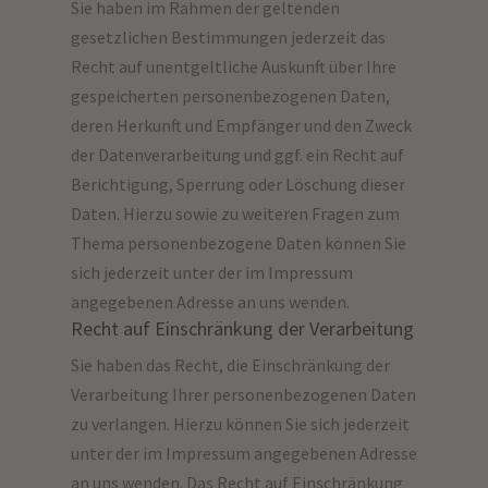
Sie haben im Rahmen der geltenden
gesetzlichen Bestimmungen jederzeit das
Recht auf unentgeltliche Auskunft über Ihre
gespeicherten personenbezogenen Daten,
deren Herkunft und Empfänger und den Zweck
der Datenverarbeitung und ggf. ein Recht auf
Berichtigung, Sperrung oder Löschung dieser
Daten. Hierzu sowie zu weiteren Fragen zum
Thema personenbezogene Daten können Sie
sich jederzeit unter der im Impressum
angegebenen Adresse an uns wenden.
Recht auf Einschränkung der Verarbeitung
Sie haben das Recht, die Einschränkung der
Verarbeitung Ihrer personenbezogenen Daten
zu verlangen. Hierzu können Sie sich jederzeit
unter der im Impressum angegebenen Adresse
an uns wenden. Das Recht auf Einschränkung