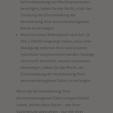
Geltendmachung von Rechtsansprüchen
benötigen, haben Sie das Recht, statt der
Löschung die Einschränkung der
Verarbeitung Ihrer personenbezogenen
Daten zu verlangen.
Wenn Sie einen Widerspruch nach Art. 21
Abs. 1 DSGVO eingelegt haben, muss eine
Abwägung zwischen Ihren und unseren
Interessen vorgenommen werden. Solange
noch nicht feststeht, wessen Interessen
überwiegen, haben Sie das Recht, die
Einschränkung der Verarbeitung Ihrer
personenbezogenen Daten zu verlangen.
Wenn Sie die Verarbeitung Ihrer
personenbezogenen Daten eingeschränkt
haben, dürfen diese Daten – von Ihrer
Speicherung abgesehen – nur mit Ihrer