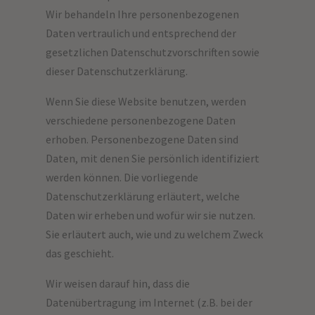
Wir behandeln Ihre personenbezogenen
Daten vertraulich und entsprechend der
gesetzlichen Datenschutzvorschriften sowie
dieser Datenschutzerklärung.
Wenn Sie diese Website benutzen, werden
verschiedene personenbezogene Daten
erhoben. Personenbezogene Daten sind
Daten, mit denen Sie persönlich identifiziert
werden können. Die vorliegende
Datenschutzerklärung erläutert, welche
Daten wir erheben und wofür wir sie nutzen.
Sie erläutert auch, wie und zu welchem Zweck
das geschieht.
Wir weisen darauf hin, dass die
Datenübertragung im Internet (z.B. bei der