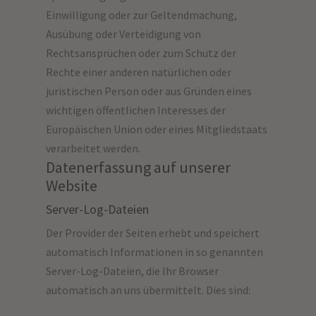
Einwilligung oder zur Geltendmachung,
Ausübung oder Verteidigung von
Rechtsansprüchen oder zum Schutz der
Rechte einer anderen natürlichen oder
juristischen Person oder aus Gründen eines
wichtigen öffentlichen Interesses der
Europäischen Union oder eines Mitgliedstaats
verarbeitet werden.
Datenerfassung auf unserer
Website
Server-Log-Dateien
Der Provider der Seiten erhebt und speichert
automatisch Informationen in so genannten
Server-Log-Dateien, die Ihr Browser
automatisch an uns übermittelt. Dies sind: