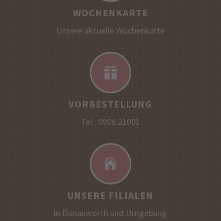
WOCHENKARTE
Unsere aktuelle Wochenkarte

VORBESTELLUNG
Tel.: 0906 21001

UNSERE FILIALEN
in Donauwörth und Umgebung