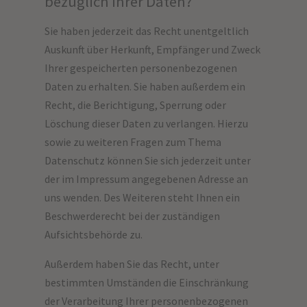
bezüglich Ihrer Daten?
Sie haben jederzeit das Recht unentgeltlich
Auskunft über Herkunft, Empfänger und Zweck
Ihrer gespeicherten personenbezogenen
Daten zu erhalten. Sie haben außerdem ein
Recht, die Berichtigung, Sperrung oder
Löschung dieser Daten zu verlangen. Hierzu
sowie zu weiteren Fragen zum Thema
Datenschutz können Sie sich jederzeit unter
der im Impressum angegebenen Adresse an
uns wenden. Des Weiteren steht Ihnen ein
Beschwerderecht bei der zuständigen
Aufsichtsbehörde zu.
Außerdem haben Sie das Recht, unter
bestimmten Umständen die Einschränkung
der Verarbeitung Ihrer personenbezogenen