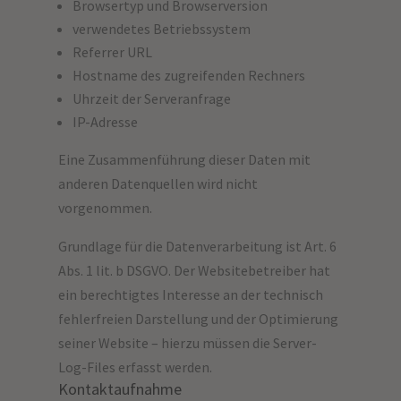
Browsertyp und Browserversion
verwendetes Betriebssystem
Referrer URL
Hostname des zugreifenden Rechners
Uhrzeit der Serveranfrage
IP-Adresse
Eine Zusammenführung dieser Daten mit
anderen Datenquellen wird nicht
vorgenommen.
Grundlage für die Datenverarbeitung ist Art. 6
Abs. 1 lit. b DSGVO. Der Websitebetreiber hat
ein berechtigtes Interesse an der technisch
fehlerfreien Darstellung und der Optimierung
seiner Website – hierzu müssen die Server-
Log-Files erfasst werden.
Kontaktaufnahme