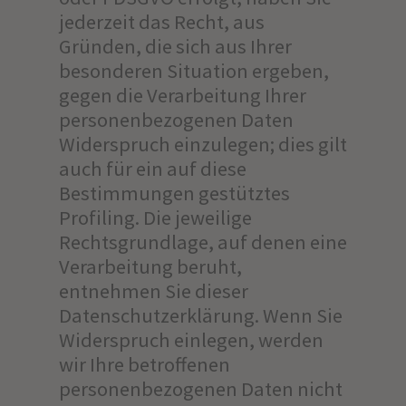
jederzeit das Recht, aus
Gründen, die sich aus Ihrer
besonderen Situation ergeben,
gegen die Verarbeitung Ihrer
personenbezogenen Daten
Widerspruch einzulegen; dies gilt
auch für ein auf diese
Bestimmungen gestütztes
Profiling. Die jeweilige
Rechtsgrundlage, auf denen eine
Verarbeitung beruht,
entnehmen Sie dieser
Datenschutzerklärung. Wenn Sie
Widerspruch einlegen, werden
wir Ihre betroffenen
personenbezogenen Daten nicht