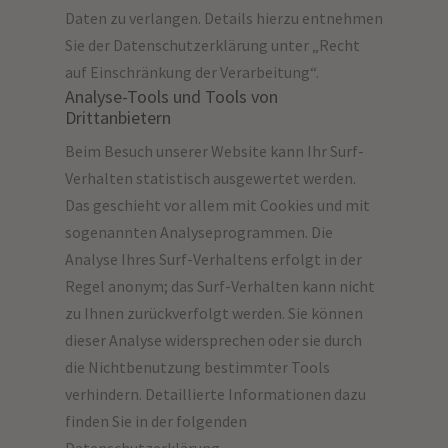
Daten zu verlangen. Details hierzu entnehmen
Sie der Datenschutzerklärung unter „Recht
auf Einschränkung der Verarbeitung“.
Analyse-Tools und Tools von
Drittanbietern
Beim Besuch unserer Website kann Ihr Surf-
Verhalten statistisch ausgewertet werden.
Das geschieht vor allem mit Cookies und mit
sogenannten Analyseprogrammen. Die
Analyse Ihres Surf-Verhaltens erfolgt in der
Regel anonym; das Surf-Verhalten kann nicht
zu Ihnen zurückverfolgt werden. Sie können
dieser Analyse widersprechen oder sie durch
die Nichtbenutzung bestimmter Tools
verhindern. Detaillierte Informationen dazu
finden Sie in der folgenden