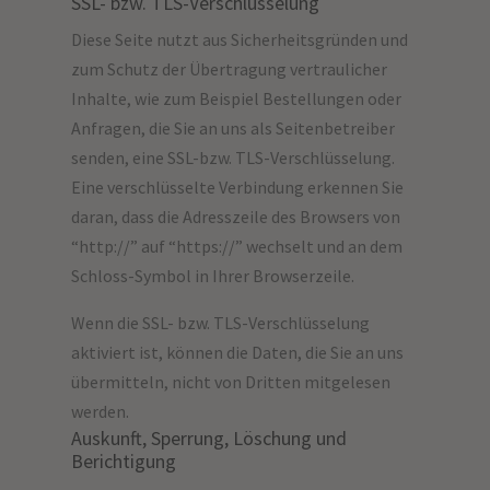
SSL- bzw. TLS-Verschlüsselung
Diese Seite nutzt aus Sicherheitsgründen und
zum Schutz der Übertragung vertraulicher
Inhalte, wie zum Beispiel Bestellungen oder
Anfragen, die Sie an uns als Seitenbetreiber
senden, eine SSL-bzw. TLS-Verschlüsselung.
Eine verschlüsselte Verbindung erkennen Sie
daran, dass die Adresszeile des Browsers von
“http://” auf “https://” wechselt und an dem
Schloss-Symbol in Ihrer Browserzeile.
Wenn die SSL- bzw. TLS-Verschlüsselung
aktiviert ist, können die Daten, die Sie an uns
übermitteln, nicht von Dritten mitgelesen
werden.
Auskunft, Sperrung, Löschung und
Berichtigung