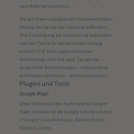
vom Widerruf unberührt.
Die von Ihnen angegebenen Daten verbleiben
bei uns, bis Sie uns zur Löschung auffordern,
Ihre Einwilligung zur Speicherung widerrufen
oder der Zweck für die Datenspeicherung
entfällt (z.B. nach abgeschlossener
Bearbeitung Ihrer Anfrage). Zwingende
gesetzliche Bestimmungen – insbesondere
Aufbewahrungsfristen – bleiben unberührt.
Plugins und Tools
Google Maps
Diese Seite nutzt den Kartendienst Google
Maps. Anbieter ist die Google Ireland Limited
(“Google”), Gordon House, Barrow Street,
Dublin 4, Irland.