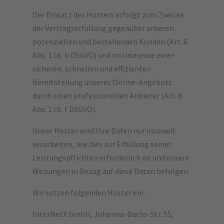
Der Einsatz des Hosters erfolgt zum Zwecke
der Vertragserfüllung gegenüber unseren
potenziellen und bestehenden Kunden (Art. 6
Abs. 1 lit. b DSGVO) und im Interesse einer
sicheren, schnellen und effizienten
Bereitstellung unseres Online-Angebots
durch einen professionellen Anbieter (Art. 6
Abs. 1 lit. f DSGVO).
Unser Hoster wird Ihre Daten nur insoweit
verarbeiten, wie dies zur Erfüllung seiner
Leistungspflichten erforderlich ist und unsere
Weisungen in Bezug auf diese Daten befolgen.
Wir setzen folgenden Hoster ein:
InterNetX GmbH, Johanna-Dachs-Str. 55,