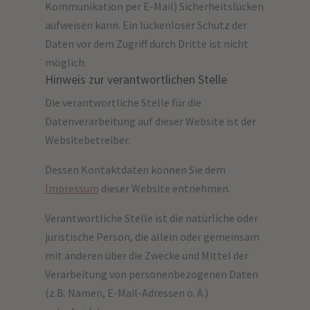
Kommunikation per E-Mail) Sicherheitslücken
aufweisen kann. Ein lückenloser Schutz der
Daten vor dem Zugriff durch Dritte ist nicht
möglich.
Hinweis zur verantwortlichen Stelle
Die verantwortliche Stelle für die
Datenverarbeitung auf dieser Website ist der
Websitebetreiber.
Dessen Kontaktdaten können Sie dem
Impressum
dieser Website entnehmen.
Verantwortliche Stelle ist die natürliche oder
juristische Person, die allein oder gemeinsam
mit anderen über die Zwecke und Mittel der
Verarbeitung von personenbezogenen Daten
(z.B. Namen, E-Mail-Adressen o. Ä.)