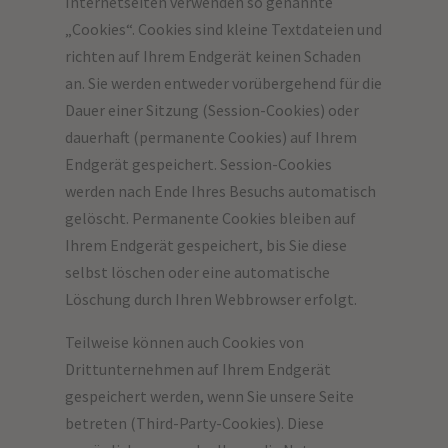
Internetseiten verwenden so genannte
„Cookies“. Cookies sind kleine Textdateien und
richten auf Ihrem Endgerät keinen Schaden
an. Sie werden entweder vorübergehend für die
Dauer einer Sitzung (Session-Cookies) oder
dauerhaft (permanente Cookies) auf Ihrem
Endgerät gespeichert. Session-Cookies
werden nach Ende Ihres Besuchs automatisch
gelöscht. Permanente Cookies bleiben auf
Ihrem Endgerät gespeichert, bis Sie diese
selbst löschen oder eine automatische
Löschung durch Ihren Webbrowser erfolgt.
Teilweise können auch Cookies von
Drittunternehmen auf Ihrem Endgerät
gespeichert werden, wenn Sie unsere Seite
betreten (Third-Party-Cookies). Diese