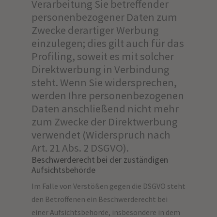
Verarbeitung Sie betreffender
personenbezogener Daten zum
Zwecke derartiger Werbung
einzulegen; dies gilt auch für das
Profiling, soweit es mit solcher
Direktwerbung in Verbindung
steht. Wenn Sie widersprechen,
werden Ihre personenbezogenen
Daten anschließend nicht mehr
zum Zwecke der Direktwerbung
verwendet (Widerspruch nach
Art. 21 Abs. 2 DSGVO).
Beschwerderecht bei der zuständigen
Aufsichtsbehörde
Im Falle von Verstößen gegen die DSGVO steht
den Betroffenen ein Beschwerderecht bei
einer Aufsichtsbehörde, insbesondere in dem