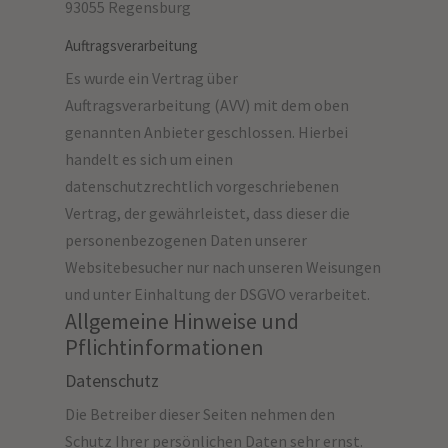
93055 Regensburg
Auftragsverarbeitung
Es wurde ein Vertrag über
Auftragsverarbeitung (AVV) mit dem oben
genannten Anbieter geschlossen. Hierbei
handelt es sich um einen
datenschutzrechtlich vorgeschriebenen
Vertrag, der gewährleistet, dass dieser die
personenbezogenen Daten unserer
Websitebesucher nur nach unseren Weisungen
und unter Einhaltung der DSGVO verarbeitet.
Allgemeine Hinweise und
Pflichtinformationen
Datenschutz
Die Betreiber dieser Seiten nehmen den
Schutz Ihrer persönlichen Daten sehr ernst.