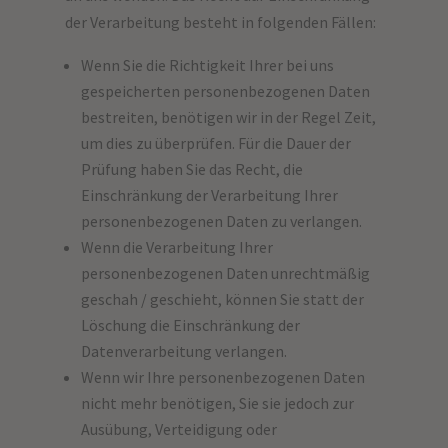
der Verarbeitung besteht in folgenden Fällen:
Wenn Sie die Richtigkeit Ihrer bei uns
gespeicherten personenbezogenen Daten
bestreiten, benötigen wir in der Regel Zeit,
um dies zu überprüfen. Für die Dauer der
Prüfung haben Sie das Recht, die
Einschränkung der Verarbeitung Ihrer
personenbezogenen Daten zu verlangen.
Wenn die Verarbeitung Ihrer
personenbezogenen Daten unrechtmäßig
geschah / geschieht, können Sie statt der
Löschung die Einschränkung der
Datenverarbeitung verlangen.
Wenn wir Ihre personenbezogenen Daten
nicht mehr benötigen, Sie sie jedoch zur
Ausübung, Verteidigung oder