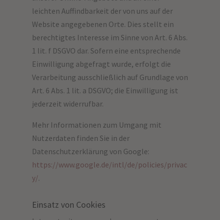
leichten Auffindbarkeit der von uns auf der
Website angegebenen Orte. Dies stellt ein
berechtigtes Interesse im Sinne von Art. 6 Abs.
1 lit. f DSGVO dar. Sofern eine entsprechende
Einwilligung abgefragt wurde, erfolgt die
Verarbeitung ausschließlich auf Grundlage von
Art. 6 Abs. 1 lit. a DSGVO; die Einwilligung ist
jederzeit widerrufbar.
Mehr Informationen zum Umgang mit
Nutzerdaten finden Sie in der
Datenschutzerklärung von Google:
https://www.google.de/intl/de/policies/privac
y/
.
Einsatz von Cookies