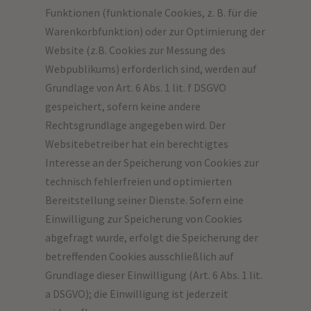
Funktionen (funktionale Cookies, z. B. für die
Warenkorbfunktion) oder zur Optimierung der
Website (z.B. Cookies zur Messung des
Webpublikums) erforderlich sind, werden auf
Grundlage von Art. 6 Abs. 1 lit. f DSGVO
gespeichert, sofern keine andere
Rechtsgrundlage angegeben wird. Der
Websitebetreiber hat ein berechtigtes
Interesse an der Speicherung von Cookies zur
technisch fehlerfreien und optimierten
Bereitstellung seiner Dienste. Sofern eine
Einwilligung zur Speicherung von Cookies
abgefragt wurde, erfolgt die Speicherung der
betreffenden Cookies ausschließlich auf
Grundlage dieser Einwilligung (Art. 6 Abs. 1 lit.
a DSGVO); die Einwilligung ist jederzeit