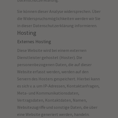
Datenschutzerklärung.
Sie können dieser Analyse widersprechen. Über
die Widerspruchsmöglichkeiten werden wir Sie
in dieser Datenschutzerklärung informieren.
Hosting
Externes Hosting
Diese Website wird bei einem externen
Dienstleister gehostet (Hoster). Die
personenbezogenen Daten, die auf dieser
Website erfasst werden, werden auf den
Servern des Hosters gespeichert. Hierbei kann
es sich v. a. um IP-Adressen, Kontaktanfragen,
Meta- und Kommunikationsdaten,
Vertragsdaten, Kontaktdaten, Namen,
Websitezugriffe und sonstige Daten, die über
eine Website generiert werden, handeln.