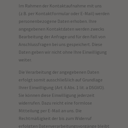
Im Rahmen der Kontaktaufnahme mit uns
(z.B. per Kontaktformular oder E-Mail) werden
personenbezogene Daten erhoben. Ihre
angegebenen Kontaktdaten werden zwecks
Bearbeitung der Anfrage und für den Fall von
Anschlussfragen bei uns gespeichert. Diese
Daten geben wir nicht ohne Ihre Einwilligung
weiter.
Die Verarbeitung der angegebenen Daten
erfolgt somit ausschließlich auf Grundlage
Ihrer Einwilligung (Art. 6 Abs. 1 lit. a DSGVO).
Sie können diese Einwilligung jederzeit
widerrufen. Dazu reicht eine formlose
Mitteilung per E-Mail an uns. Die
Rechtmäßigkeit der bis zum Widerruf
erfolgten Datenverarbeitungsvorgänge bleibt