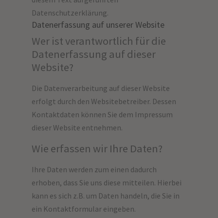
Datenschutzerklärung.
Datenerfassung auf unserer Website
Wer ist verantwortlich für die
Datenerfassung auf dieser
Website?
Die Datenverarbeitung auf dieser Website
erfolgt durch den Websitebetreiber. Dessen
Kontaktdaten können Sie dem Impressum
dieser Website entnehmen.
Wie erfassen wir Ihre Daten?
Ihre Daten werden zum einen dadurch
erhoben, dass Sie uns diese mitteilen. Hierbei
kann es sich z.B. um Daten handeln, die Sie in
ein Kontaktformular eingeben.