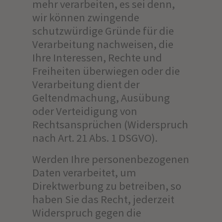
mehr verarbeiten, es sei denn,
wir können zwingende
schutzwürdige Gründe für die
Verarbeitung nachweisen, die
Ihre Interessen, Rechte und
Freiheiten überwiegen oder die
Verarbeitung dient der
Geltendmachung, Ausübung
oder Verteidigung von
Rechtsansprüchen (Widerspruch
nach Art. 21 Abs. 1 DSGVO).
Werden Ihre personenbezogenen
Daten verarbeitet, um
Direktwerbung zu betreiben, so
haben Sie das Recht, jederzeit
Widerspruch gegen die