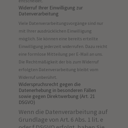
entscheidet.
Widerruf Ihrer Einwilligung zur
Datenverarbeitung
Viele Datenverarbeitungsvorgänge sind nur
mit Ihrer ausdrücklichen Einwilligung
möglich. Sie können eine bereits erteilte
Einwilligung jederzeit widerrufen. Dazu reicht
eine formlose Mitteilung per E-Mail an uns.
Die Rechtmäßigkeit der bis zum Widerruf
erfolgten Datenverarbeitung bleibt vom
Widerruf unberührt.
Widerspruchsrecht gegen die
Datenerhebung in besonderen Fällen
sowie gegen Direktwerbung (Art. 21
DSGVO)
Wenn die Datenverarbeitung auf
Grundlage von Art. 6 Abs. 1 lit. e
oder f DSGVO erfolgt, haben Sie