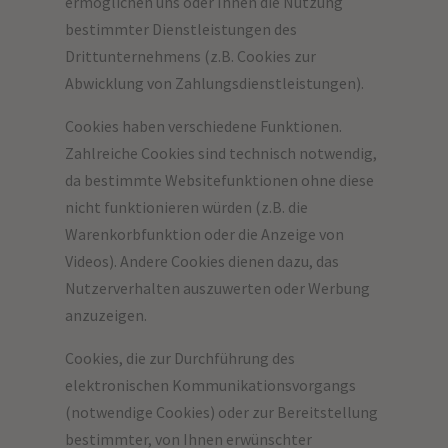
ermöglichen uns oder Ihnen die Nutzung
bestimmter Dienstleistungen des
Drittunternehmens (z.B. Cookies zur
Abwicklung von Zahlungsdienstleistungen).
Cookies haben verschiedene Funktionen.
Zahlreiche Cookies sind technisch notwendig,
da bestimmte Websitefunktionen ohne diese
nicht funktionieren würden (z.B. die
Warenkorbfunktion oder die Anzeige von
Videos). Andere Cookies dienen dazu, das
Nutzerverhalten auszuwerten oder Werbung
anzuzeigen.
Cookies, die zur Durchführung des
elektronischen Kommunikationsvorgangs
(notwendige Cookies) oder zur Bereitstellung
bestimmter, von Ihnen erwünschter