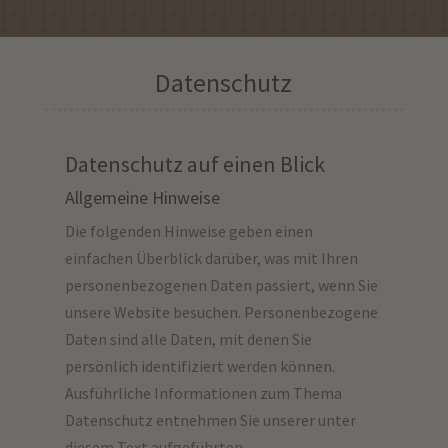
Datenschutz
Datenschutz auf einen Blick
Allgemeine Hinweise
Die folgenden Hinweise geben einen
einfachen Überblick darüber, was mit Ihren
personenbezogenen Daten passiert, wenn Sie
unsere Website besuchen. Personenbezogene
Daten sind alle Daten, mit denen Sie
persönlich identifiziert werden können.
Ausführliche Informationen zum Thema
Datenschutz entnehmen Sie unserer unter
diesem Text aufgeführten